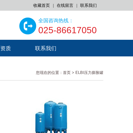
收藏首页
|
在线留言
|
联系我们
全国咨询热线：
025-86617050
业资质
联系我们
您现在的位置：
首页
>
ELBI压力膨胀罐