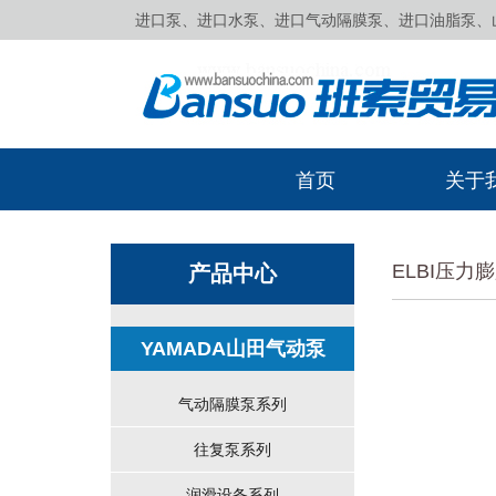
进口泵、进口水泵、进口气动隔膜泵、进口油脂泵、山田
首页
关于
ELBI压力
产品中心
YAMADA山田气动泵
气动隔膜泵系列
往复泵系列
润滑设备系列