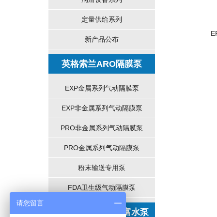
定量供给系列
E
新产品公布
英格索兰ARO隔膜泵
EXP金属系列气动隔膜泵
EXP非金属系列气动隔膜泵
PRO非金属系列气动隔膜泵
PRO金属系列气动隔膜泵
粉末输送专用泵
FDA卫生级气动隔膜泵
请您留言
GRUNDFOS格兰富水泵